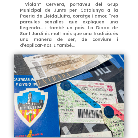
Violant Cervera, portaveu del Grup
Municipal de Junts per Catalunya a la
Paeria de LleidaLluita, coratge i amor. Tres
paraules senzilles que expliquen una
llegenda… i també un país. La Diada de
Sant Jordi és molt més que una tradició: és
una manera de ser, de conviure i
d’explicar-nos. I també...