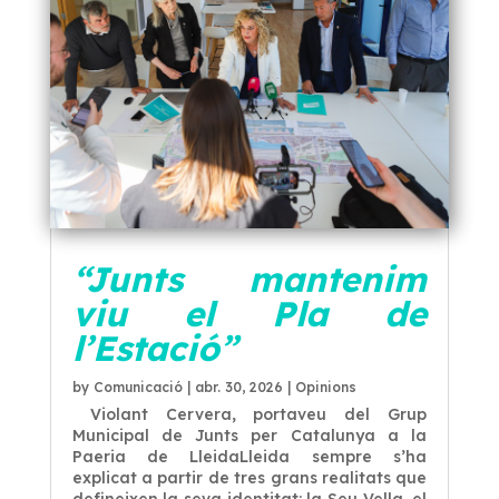
“Junts mantenim
viu el Pla de
l’Estació”
by
Comunicació
|
abr. 30, 2026
|
Opinions
Violant Cervera, portaveu del Grup
Municipal de Junts per Catalunya a la
Paeria de LleidaLleida sempre s’ha
explicat a partir de tres grans realitats que