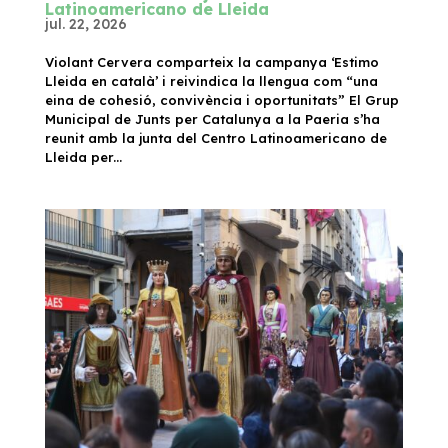
Latinoamericano de Lleida
jul. 22, 2026
Violant Cervera comparteix la campanya ‘Estimo
Lleida en català’ i reivindica la llengua com “una
eina de cohesió, convivència i oportunitats” El Grup
Municipal de Junts per Catalunya a la Paeria s’ha
reunit amb la junta del Centro Latinoamericano de
Lleida per...