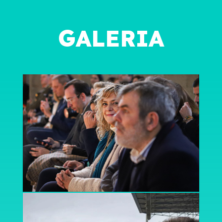
GALERIA