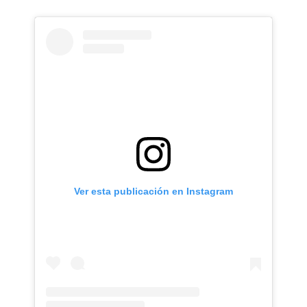
Ver esta publicación en Instagram