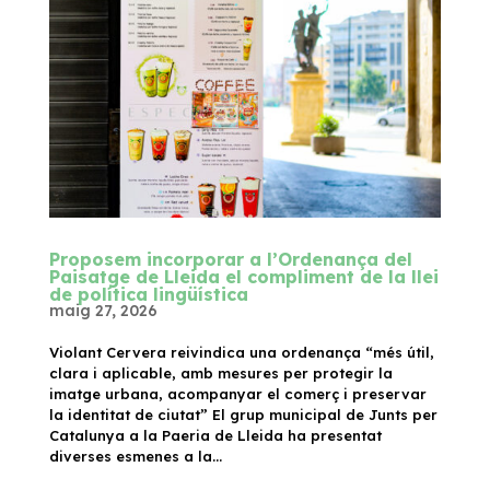
Proposem incorporar a l’Ordenança del
Paisatge de Lleida el compliment de la llei
de política lingüística
maig 27, 2026
Violant Cervera reivindica una ordenança “més útil,
clara i aplicable, amb mesures per protegir la
imatge urbana, acompanyar el comerç i preservar
la identitat de ciutat” El grup municipal de Junts per
Catalunya a la Paeria de Lleida ha presentat
diverses esmenes a la...