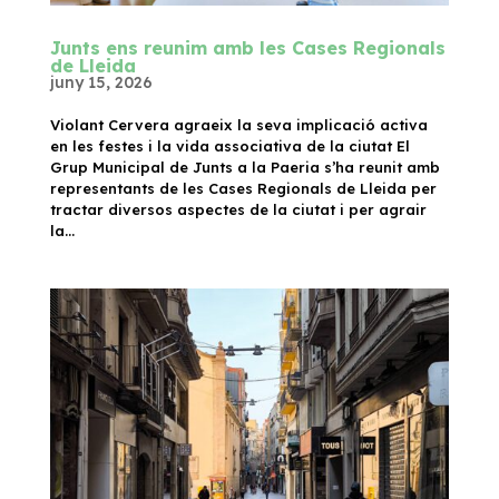
Junts ens reunim amb les Cases Regionals
de Lleida
juny 15, 2026
Violant Cervera agraeix la seva implicació activa
en les festes i la vida associativa de la ciutat El
Grup Municipal de Junts a la Paeria s’ha reunit amb
representants de les Cases Regionals de Lleida per
tractar diversos aspectes de la ciutat i per agrair
la...