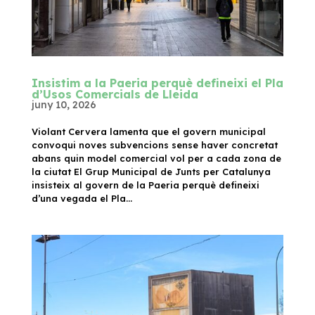
Insistim a la Paeria perquè defineixi el Pla
d’Usos Comercials de Lleida
juny 10, 2026
Violant Cervera lamenta que el govern municipal
convoqui noves subvencions sense haver concretat
abans quin model comercial vol per a cada zona de
la ciutat El Grup Municipal de Junts per Catalunya
insisteix al govern de la Paeria perquè defineixi
d’una vegada el Pla...