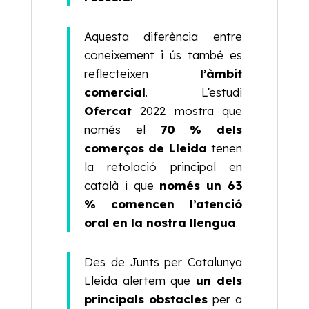
Aquesta diferència entre
coneixement i ús també es
reflecteixen
l’àmbit
comercial
. L’estudi
Ofercat
2022 mostra que
només el
70 % dels
comerços
de Lleida
tenen
la retolació principal en
català i que
només un 63
% comencen l’atenció
oral en la nostra llengua
.
Des de Junts per Catalunya
Lleida alertem que
un dels
principals obstacles
per a