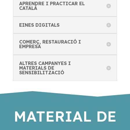
APRENDRE I PRACTICAR EL
CATALÀ
EINES DIGITALS
COMERÇ, RESTAURACIÓ I
EMPRESA
ALTRES CAMPANYES I
MATERIALS DE
SENSIBILITZACIÓ
MATERIAL DE