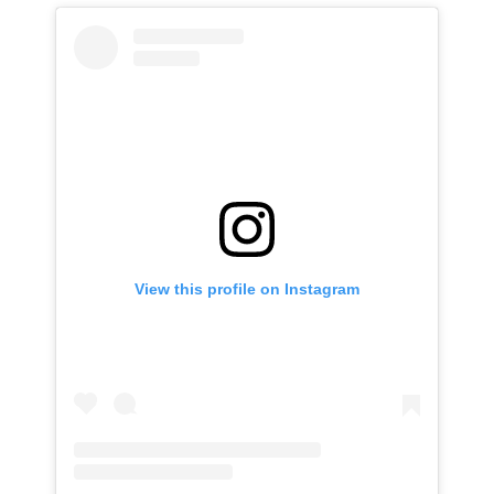
View this profile on Instagram