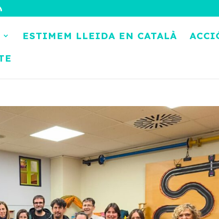
ESTIMEM LLEIDA EN CATALÀ
ACCI
TE