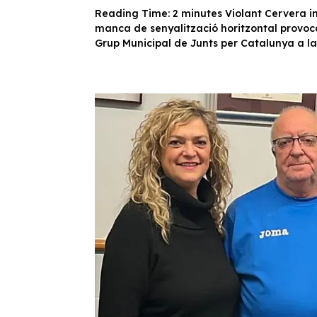
Reading Time: 2 minutes Violant Cervera i
manca de senyalització horitzontal provoca 
Grup Municipal de Junts per Catalunya a la