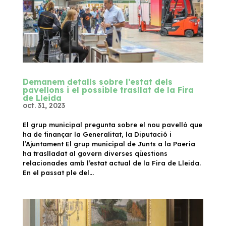
Demanem detalls sobre l’estat dels
pavellons i el possible trasllat de la Fira
de Lleida
oct. 31, 2023
El grup municipal pregunta sobre el nou pavelló que
ha de finançar la Generalitat, la Diputació i
l’Ajuntament El grup municipal de Junts a la Paeria
ha traslladat al govern diverses qüestions
relacionades amb l’estat actual de la Fira de Lleida.
En el passat ple del...