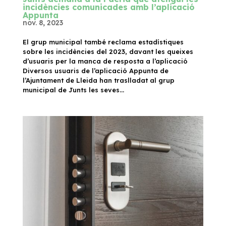
incidències comunicades amb l’aplicació
Appunta
nov. 8, 2023
El grup municipal també reclama estadístiques
sobre les incidències del 2023, davant les queixes
d’usuaris per la manca de resposta a l’aplicació
Diversos usuaris de l’aplicació Appunta de
l’Ajuntament de Lleida han traslladat al grup
municipal de Junts les seves...