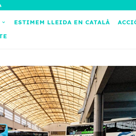
ESTIMEM LLEIDA EN CATALÀ
ACCI
TE