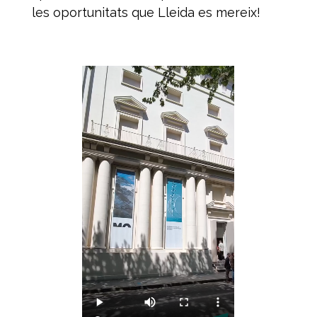
les oportunitats que Lleida es mereix!