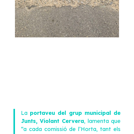
La
portaveu del grup municipal de
Junts, Violant Cervera
, lamenta que
“a cada comissió de l’Horta, tant els