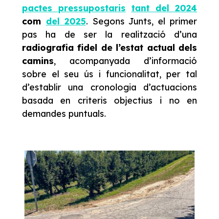
pactes pressupostaris
tant del 2024
com
del 2025
. Segons Junts, el primer
pas ha de ser la realització d’una
radiografia fidel de l’estat actual dels
camins
, acompanyada d’informació
sobre el seu ús i funcionalitat, per tal
d’establir una cronologia d’actuacions
basada en criteris objectius i no en
demandes puntuals.