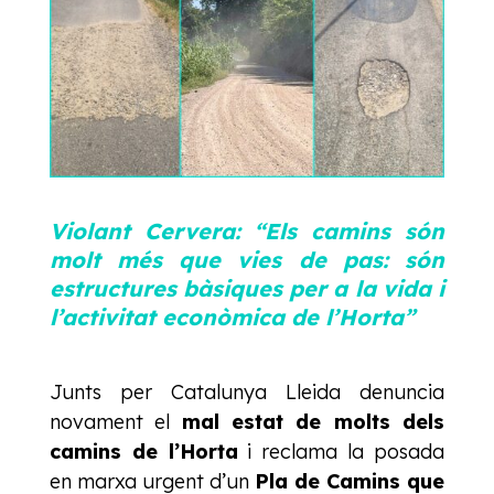
Violant Cervera: “Els camins són
molt més que vies de pas: són
estructures bàsiques per a la vida i
l’activitat econòmica de l’Horta”
Junts per Catalunya Lleida denuncia
novament el
mal estat de molts dels
camins de l’Horta
i reclama la posada
en marxa urgent d’un
Pla de Camins que