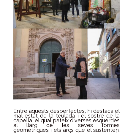
Entre aquests desperfectes, hi destaca el
mal estat de la teulada i el sostre de la
capella, el qual pateix diverses esquerdes
al llarg de les seves formes
geomètriques i els arcs que el sustenten.