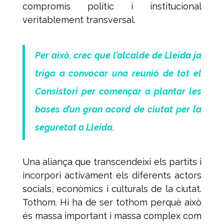
compromís polític i institucional
veritablement transversal.
Per això, crec que l’alcalde de Lleida ja
triga a convocar una reunió de tot el
Consistori per començar a plantar les
bases d’un gran acord de ciutat per la
seguretat a Lleida.
Una aliança que transcendeixi els partits i
incorpori activament els diferents actors
socials, econòmics i culturals de la ciutat.
Tothom. Hi ha de ser tothom perquè això
és massa important i massa complex com