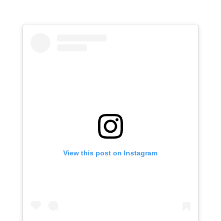
View this post on Instagram