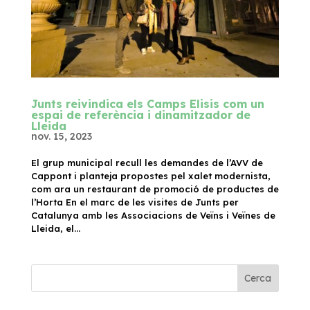
Junts reivindica els Camps Elisis com un
espai de referència i dinamitzador de
Lleida
nov. 15, 2023
El grup municipal recull les demandes de l’AVV de
Cappont i planteja propostes pel xalet modernista,
com ara un restaurant de promoció de productes de
l’Horta En el marc de les visites de Junts per
Catalunya amb les Associacions de Veïns i Veïnes de
Lleida, el...
Cerca