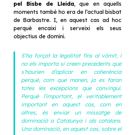
pel Bisbe de Lleida
, que en aquells
moments també ho era de l’actual bisbat
de Barbastre. I, en aquest cas ad hoc
perquè encaixi i serveixi els seus
objectius de domini.
S’ha forçat la legalitat fins al vòmit, i
no els importa si creen precedents que
s’haurien d’aplicar en coherència
perquè, com que manen, ja es faran
totes les excepcions que convingui.
Perquè l’important, el veritablement
important en aquest cas, com en
altres, és enviar un missatge de
dominació a Catalunya i als catalans.
Una dominació, en aquest cas, sobre el