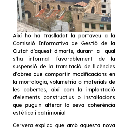
Així ho ha traslladat la portaveu a la
Comissió Informativa de Gestió de la
Ciutat d’aquest dimarts, durant la qual
s’ha informat favorablement de la
suspensió de la tramitació de llicències
d’obres que comportin modificacions en
la morfologia, volumetria o materials de
les cobertes, així com la implantació
d’elements constructius o instal·lacions
que puguin alterar la seva coherència
estètica i patrimonial.
Cervera explica que amb aquesta nova