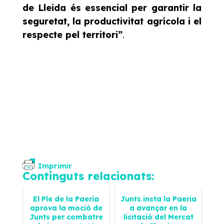
de Lleida és essencial per garantir la
seguretat, la productivitat agrícola i el
respecte pel territori”
.
Imprimir
Continguts relacionats:
El Ple de la Paeria
Junts insta la Paeria
aprova la moció de
a avançar en la
Junts per combatre
licitació del Mercat