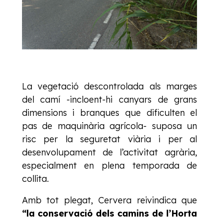
La vegetació descontrolada als marges
del camí -incloent-hi canyars de grans
dimensions i branques que dificulten el
pas de maquinària agrícola- suposa un
risc per la seguretat viària i per al
desenvolupament de l’activitat agrària,
especialment en plena temporada de
collita.
Amb tot plegat, Cervera reivindica que
“la conservació dels camins de l’Horta