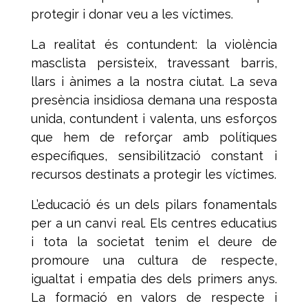
protegir i donar veu a les víctimes.
La realitat és contundent: la violència
masclista persisteix, travessant barris,
llars i ànimes a la nostra ciutat. La seva
presència insidiosa demana una resposta
unida, contundent i valenta, uns esforços
que hem de reforçar amb polítiques
específiques, sensibilització constant i
recursos destinats a protegir les víctimes.
L’educació és un dels pilars fonamentals
per a un canvi real. Els centres educatius
i tota la societat tenim el deure de
promoure una cultura de respecte,
igualtat i empatia des dels primers anys.
La formació en valors de respecte i