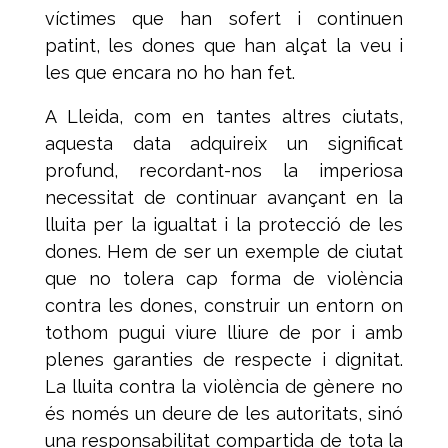
víctimes que han sofert i continuen
patint, les dones que han alçat la veu i
les que encara no ho han fet.
A Lleida, com en tantes altres ciutats,
aquesta data adquireix un significat
profund, recordant-nos la imperiosa
necessitat de continuar avançant en la
lluita per la igualtat i la protecció de les
dones. Hem de ser un exemple de ciutat
que no tolera cap forma de violència
contra les dones, construir un entorn on
tothom pugui viure lliure de por i amb
plenes garanties de respecte i dignitat.
La lluita contra la violència de gènere no
és només un deure de les autoritats, sinó
una responsabilitat compartida de tota la