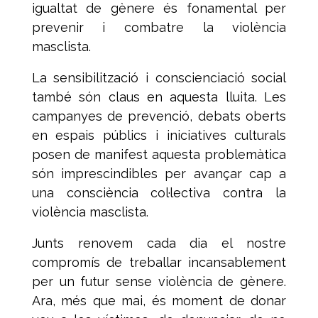
igualtat de gènere és fonamental per
prevenir i combatre la violència
masclista.
La sensibilització i conscienciació social
també són claus en aquesta lluita. Les
campanyes de prevenció, debats oberts
en espais públics i iniciatives culturals
posen de manifest aquesta problemàtica
són imprescindibles per avançar cap a
una consciència col·lectiva contra la
violència masclista.
Junts renovem cada dia el nostre
compromís de treballar incansablement
per un futur sense violència de gènere.
Ara, més que mai, és moment de donar