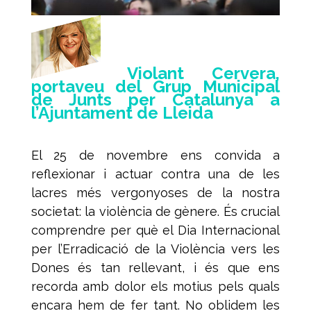
Violant Cervera,
portaveu del Grup Municipal
de Junts per Catalunya a
l’Ajuntament de Lleida
El 25 de novembre ens convida a
reflexionar i actuar contra una de les
lacres més vergonyoses de la nostra
societat: la violència de gènere. És crucial
comprendre per què el Dia Internacional
per l’Erradicació de la Violència vers les
Dones és tan rellevant, i és que ens
recorda amb dolor els motius pels quals
encara hem de fer tant. No oblidem les